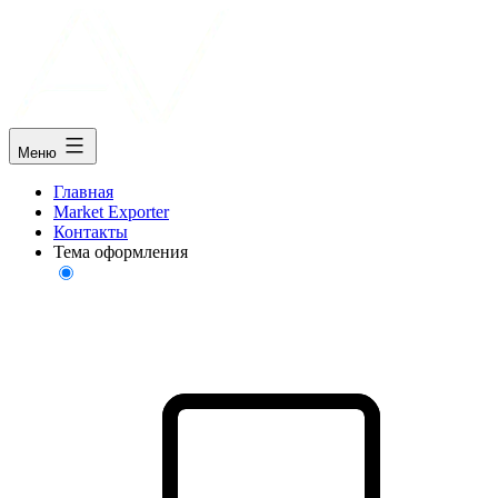
Меню
Главная
Market Exporter
Контакты
Тема оформления