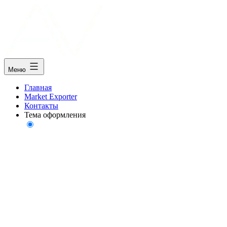
Меню
Главная
Market Exporter
Контакты
Тема оформления