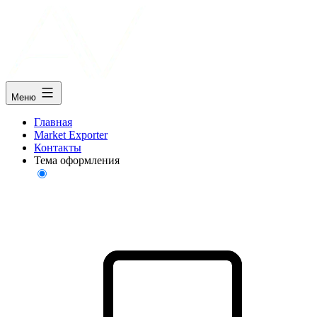
Меню
Главная
Market Exporter
Контакты
Тема оформления