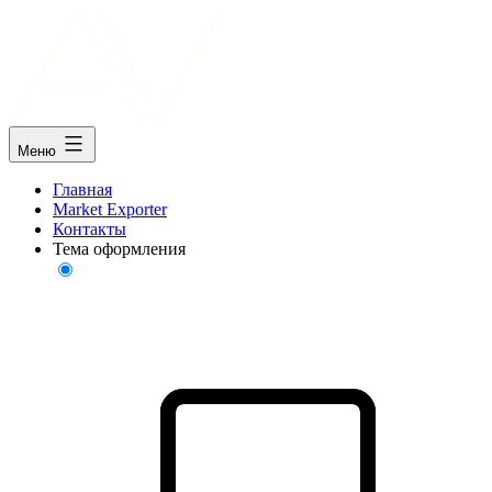
Меню
Главная
Market Exporter
Контакты
Тема оформления