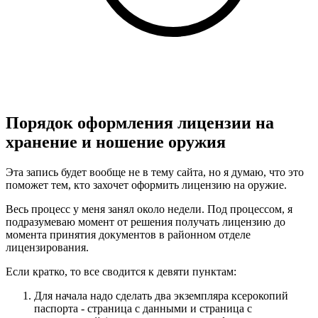
Порядок оформления лицензии на
хранение и ношение оружия
Эта запись будет вообще не в тему сайта, но я думаю, что это
поможет тем, кто захочет оформить лицензию на оружие.
Весь процесс у меня занял около недели. Под процессом, я
подразумеваю момент от решения получать лицензию до
момента принятия документов в районном отделе
лицензирования.
Если кратко, то все сводится к девяти пунктам:
Для начала надо сделать два экземпляра ксерокопий
паспорта - страница с данными и страница с