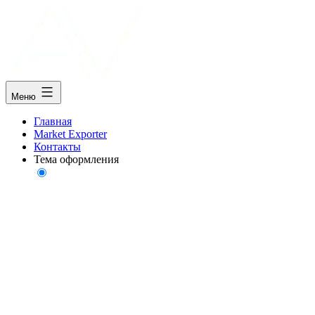
Меню
Главная
Market Exporter
Контакты
Тема оформления