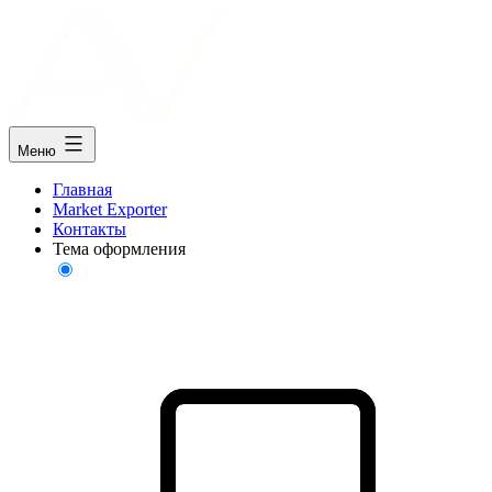
Меню
Главная
Market Exporter
Контакты
Тема оформления