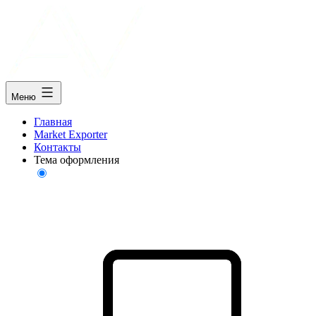
Меню
Главная
Market Exporter
Контакты
Тема оформления