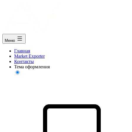
Меню
Главная
Market Exporter
Контакты
Тема оформления