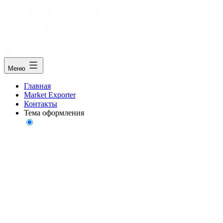
Меню
Главная
Market Exporter
Контакты
Тема оформления