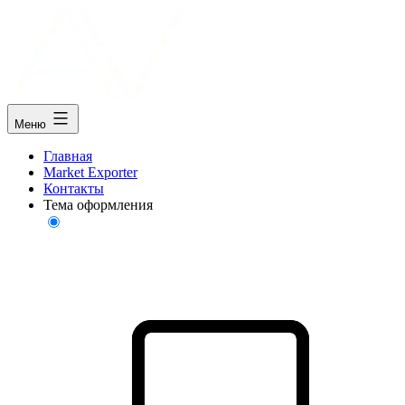
Меню
Главная
Market Exporter
Контакты
Тема оформления