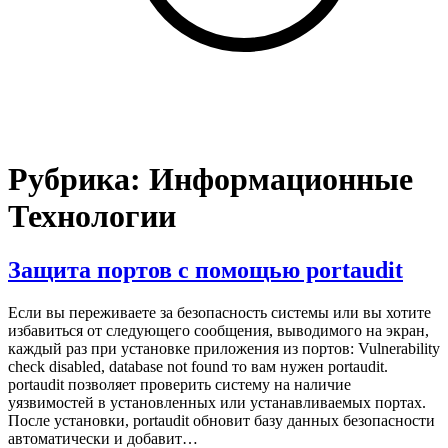
Рубрика:
Информационные
Технологии
Защита портов с помощью portaudit
Если вы переживаете за безопасность системы или вы хотите
избавиться от следующего сообщения, выводимого на экран,
каждый раз при установке приложения из портов: Vulnerability
check disabled, database not found то вам нужен portaudit.
portaudit позволяет проверить систему на наличие
уязвимостей в установленных или устанавливаемых портах.
После установки, portaudit обновит базу данных безопасности
автоматически и добавит…